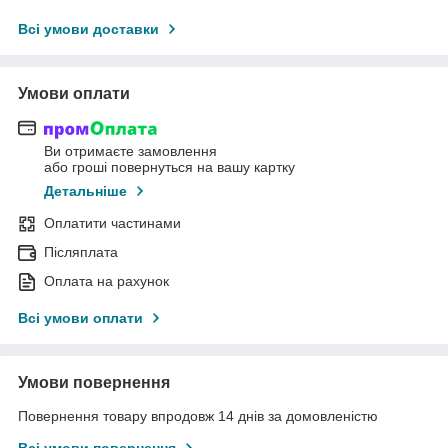
Всі умови доставки
Умови оплати
Ви отримаєте замовлення
або гроші повернуться на вашу картку
Детальніше
Оплатити частинами
Післяплата
Оплата на рахунок
Всі умови оплати
Умови повернення
Повернення товару впродовж 14 днів за домовленістю