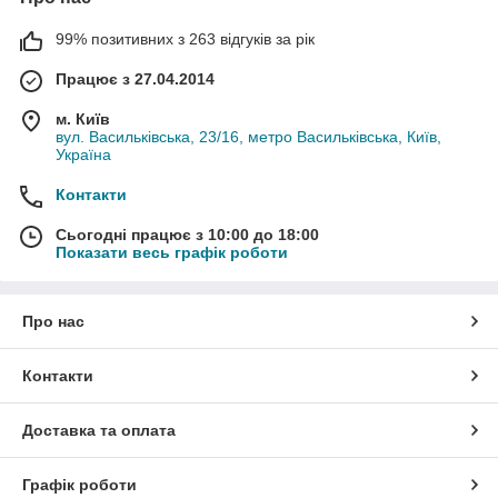
99% позитивних з 263 відгуків за рік
Працює з 27.04.2014
м. Київ
вул. Васильківська, 23/16, метро Васильківська, Київ,
Україна
Контакти
Сьогодні працює з 10:00 до 18:00
Показати весь графік роботи
Про нас
Контакти
Доставка та оплата
Графік роботи