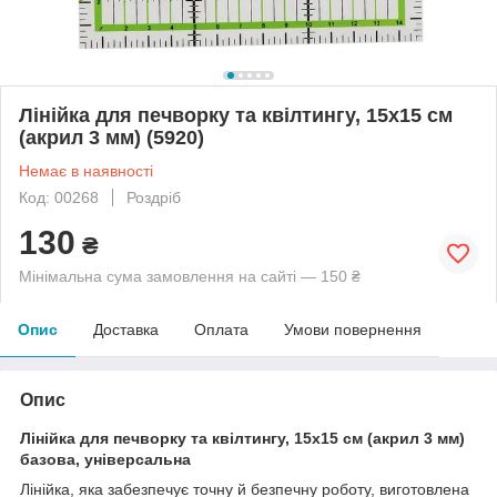
Лінійка для печворку та квілтингу, 15х15 см
(акрил 3 мм) (5920)
Немає в наявності
Код: 00268
Роздріб
130
₴
Мінімальна сума замовлення на сайті — 150 ₴
Опис
Доставка
Оплата
Умови повернення
Опис
Лінійка для печворку та квілтингу, 15х15 см (акрил 3 мм)
базова, універсальна
Лінійка, яка забезпечує точну й безпечну роботу, виготовлена