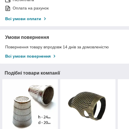
Оплата на рахунок
Всі умови оплати
Умови повернення
Повернення товару впродовж 14 днів за домовленістю
Всі умови повернення
Подібні товари компанії