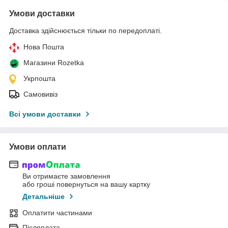
Умови доставки
Доставка здійснюється тільки по передоплаті.
Нова Пошта
Магазини Rozetka
Укрпошта
Самовивіз
Всі умови доставки
Умови оплати
Ви отримаєте замовлення
або гроші повернуться на вашу картку
Детальніше
Оплатити частинами
Післяплата