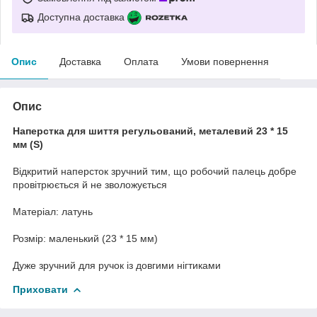
Доступна доставка
Опис
Доставка
Оплата
Умови повернення
Опис
Наперстка для шиття регульований, металевий 23 * 15
мм (S)
Відкритий наперсток зручний тим, що робочий палець добре
провітрюється й не зволожується
Матеріал: латунь
Розмір: маленький (23 * 15 мм)
Дуже зручний для ручок із довгими нігтиками
Приховати