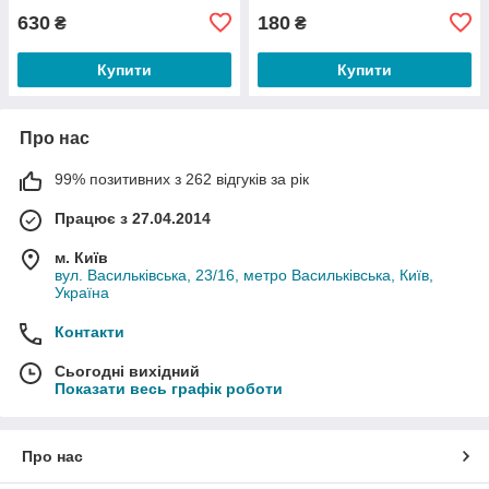
630
180
₴
₴
Купити
Купити
Про нас
99% позитивних з 262 відгуків за рік
Працює з 27.04.2014
м. Київ
вул. Васильківська, 23/16, метро Васильківська, Київ,
Україна
Контакти
Сьогодні вихідний
Показати весь графік роботи
Про нас