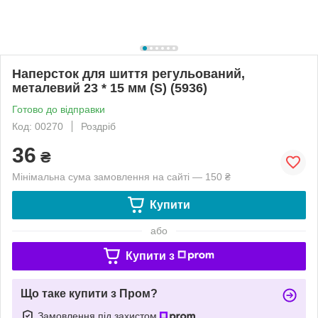
Наперсток для шиття регульований,
металевий 23 * 15 мм (S) (5936)
Готово до відправки
Код: 00270
Роздріб
36
₴
Мінімальна сума замовлення на сайті — 150 ₴
Купити
або
Купити з
Що таке купити з Пром?
Замовлення під захистом