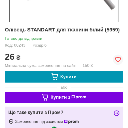
Олівець STANDART для тканини білий (5959)
Готово до відправки
Код: 00243
Роздріб
26
₴
Мінімальна сума замовлення на сайті — 150 ₴
Купити
або
Купити з
Що таке купити з Пром?
Замовлення під захистом