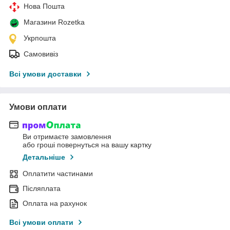
Нова Пошта
Магазини Rozetka
Укрпошта
Самовивіз
Всі умови доставки
Умови оплати
Ви отримаєте замовлення
або гроші повернуться на вашу картку
Детальніше
Оплатити частинами
Післяплата
Оплата на рахунок
Всі умови оплати