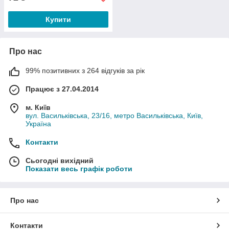
Купити
Про нас
99% позитивних з 264 відгуків за рік
Працює з 27.04.2014
м. Київ
вул. Васильківська, 23/16, метро Васильківська, Київ,
Україна
Контакти
Сьогодні вихідний
Показати весь графік роботи
Про нас
Контакти