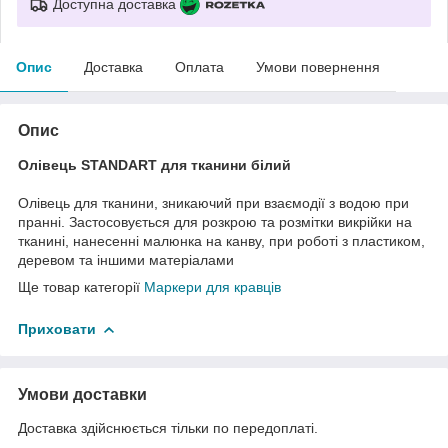
Доступна доставка
Опис
Доставка
Оплата
Умови повернення
Опис
Олівець STANDART для тканини білий
Олівець для тканини, зникаючий при взаємодії з водою при
пранні. Застосовується для розкрою та розмітки викрійки на
тканині, нанесенні малюнка на канву, при роботі з пластиком,
деревом та іншими матеріалами
Ще товар категорії
Маркери для кравців
Приховати
Умови доставки
Доставка здійснюється тільки по передоплаті.