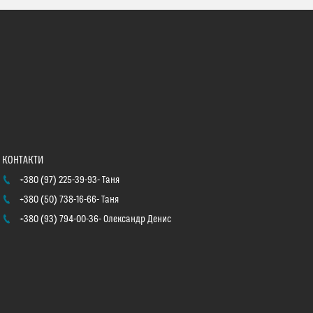
+380 (97) 225-39-93
Таня
+380 (50) 738-16-66
Таня
+380 (93) 794-00-36
Олександр Денис