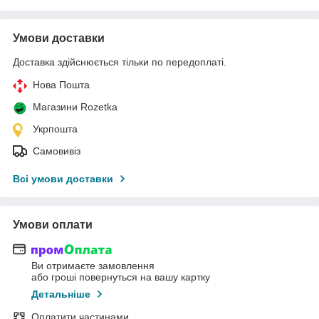
Умови доставки
Доставка здійснюється тільки по передоплаті.
Нова Пошта
Магазини Rozetka
Укрпошта
Самовивіз
Всі умови доставки
Умови оплати
Ви отримаєте замовлення
або гроші повернуться на вашу картку
Детальніше
Оплатити частинами