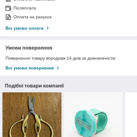
Післяплата
Оплата на рахунок
Всі умови оплати
Умови повернення
Повернення товару впродовж 14 днів за домовленістю
Всі умови повернення
Подібні товари компанії