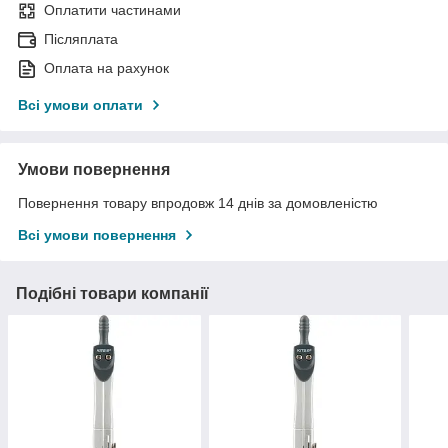
Оплатити частинами
Післяплата
Оплата на рахунок
Всі умови оплати
Умови повернення
Повернення товару впродовж 14 днів за домовленістю
Всі умови повернення
Подібні товари компанії