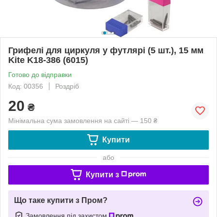
Грифелі для циркуля у футлярі (5 шт.), 15 мм
Kite K18-386 (6015)
Готово до відправки
Код: 00356
Роздріб
20
₴
Мінімальна сума замовлення на сайті — 150 ₴
Купити
або
Купити з
Що таке купити з Пром?
Замовлення під захистом