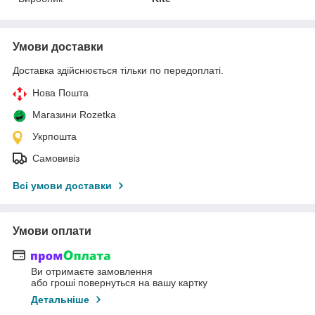
Умови доставки
Доставка здійснюється тільки по передоплаті.
Нова Пошта
Магазини Rozetka
Укрпошта
Самовивіз
Всі умови доставки
Умови оплати
Ви отримаєте замовлення
або гроші повернуться на вашу картку
Детальніше