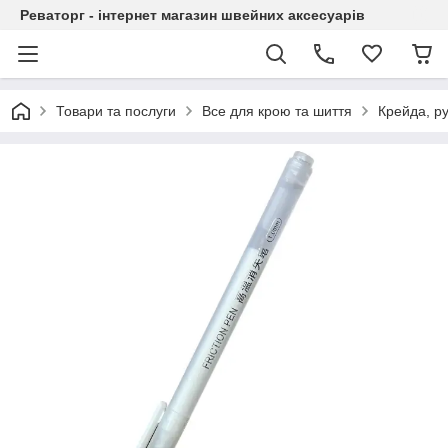
Реваторг - інтернет магазин швейних аксесуарів
Товари та послуги
Все для крою та шиття
Крейда, ру