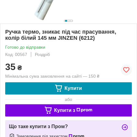
Ручка термо, зникає під час прасування,
колір білий 145 мм JINZEN (6212)
Готово до відправки
Код: 00567
Роздріб
35
₴
Мінімальна сума замовлення на сайті — 150 ₴
Купити
або
Купити з
Що таке купити з Пром?
Замовлення під захистом