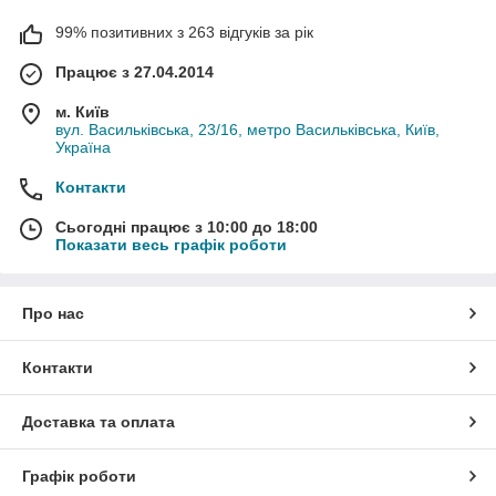
99% позитивних з 263 відгуків за рік
Працює з 27.04.2014
м. Київ
вул. Васильківська, 23/16, метро Васильківська, Київ,
Україна
Контакти
Сьогодні працює з 10:00 до 18:00
Показати весь графік роботи
Про нас
Контакти
Доставка та оплата
Графік роботи