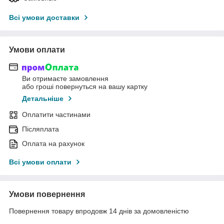
Всі умови доставки
Умови оплати
Ви отримаєте замовлення
або гроші повернуться на вашу картку
Детальніше
Оплатити частинами
Післяплата
Оплата на рахунок
Всі умови оплати
Умови повернення
Повернення товару впродовж 14 днів за домовленістю