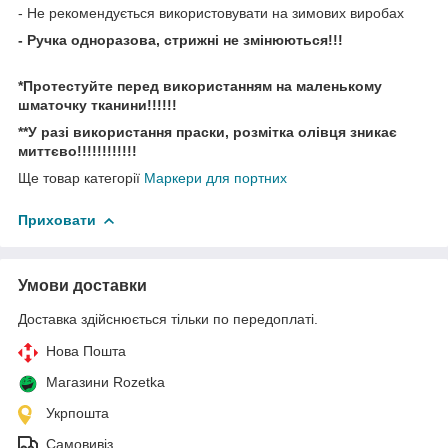
- Не рекомендується використовувати на зимових виробах
- Ручка одноразова, стрижні не змінюються!!!
*Протестуйте перед використанням на маленькому
шматочку тканини!!!!!!
**У разі використання праски, розмітка олівця зникає
миттєво!!!!!!!!!!!!
Ще товар категорії
Маркери для портних
Приховати
Умови доставки
Доставка здійснюється тільки по передоплаті.
Нова Пошта
Магазини Rozetka
Укрпошта
Самовивіз