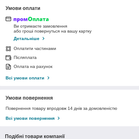
Умови оплати
Ви отримаєте замовлення
або гроші повернуться на вашу картку
Детальніше
Оплатити частинами
Післяплата
Оплата на рахунок
Всі умови оплати
Умови повернення
Повернення товару впродовж 14 днів за домовленістю
Всі умови повернення
Подібні товари компанії