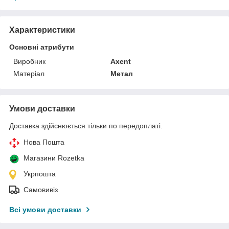
Характеристики
Основні атрибути
Виробник
Axent
Матеріал
Метал
Умови доставки
Доставка здійснюється тільки по передоплаті.
Нова Пошта
Магазини Rozetka
Укрпошта
Самовивіз
Всі умови доставки