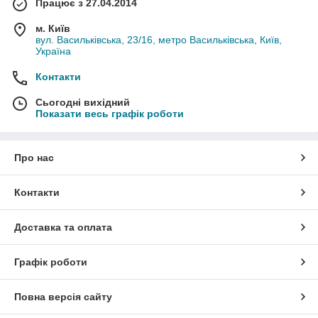
Працює з 27.04.2014
м. Київ
вул. Васильківська, 23/16, метро Васильківська, Київ,
Україна
Контакти
Сьогодні вихідний
Показати весь графік роботи
Про нас
Контакти
Доставка та оплата
Графік роботи
Повна версія сайту