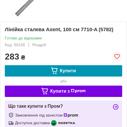
Лінійка сталева Axent, 100 см 7710-A (5782)
Готово до відправки
Код: 00106
Роздріб
283
₴
Купити
або
Купити з
Що таке купити з Пром?
Замовлення під захистом
Доступна доставка