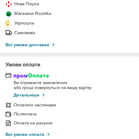
Нова Пошта
Магазини Rozetka
Укрпошта
Самовивіз
Всі умови доставки
Умови оплати
Ви отримаєте замовлення
або гроші повернуться на вашу картку
Детальніше
Оплатити частинами
Післяплата
Оплата на рахунок
Всі умови оплати