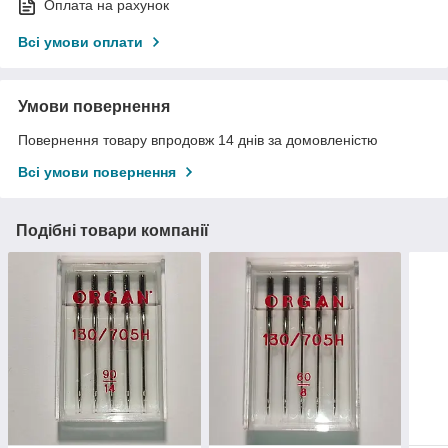
Оплата на рахунок
Всі умови оплати
Умови повернення
Повернення товару впродовж 14 днів за домовленістю
Всі умови повернення
Подібні товари компанії