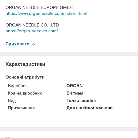
ORGAN NEEDLE EUROPE GMBH
https://www.organneedle.com/index-r.html
ORGAN NEEDLE CO., LTD
https://organ-needles.com/
Приховати
Характеристики
Основні атрибути
Виробник
ORGAN
Країна виробник
В'єтнам
Вид
Голки швейні
Призначення
Для швейної машини