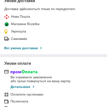
Умови доставки
Доставка здійснюється тільки по передоплаті.
Нова Пошта
Магазини Rozetka
Укрпошта
Самовивіз
Всі умови доставки
Умови оплати
Ви отримаєте замовлення
або гроші повернуться на вашу картку
Детальніше
Оплатити частинами
Післяплата