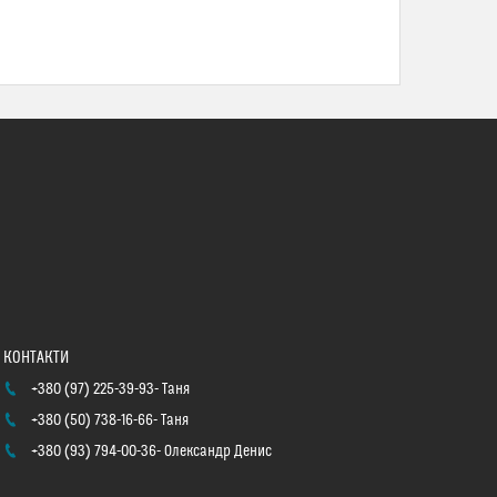
+380 (97) 225-39-93
Таня
+380 (50) 738-16-66
Таня
+380 (93) 794-00-36
Олександр Денис