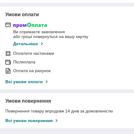
Умови оплати
Ви отримаєте замовлення
або гроші повернуться на вашу картку
Детальніше
Оплатити частинами
Післяплата
Оплата на рахунок
Всі умови оплати
Умови повернення
Повернення товару впродовж 14 днів за домовленістю
Всі умови повернення