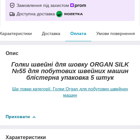
Замовлення під захистом
Доступна доставка
Характеристики
Доставка
Оплата
Умови повернення
Опис
Голки швейні для шовку ORGAN SILK
№55 для побутових швейних машин
блістерна упаковка 5 штук
Ще
товар категорії:
Голки Organ для побутових швейних
машин
Приховати
Характеристики