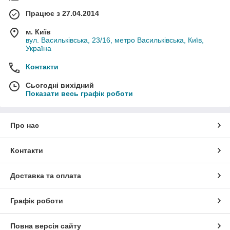
Працює з 27.04.2014
м. Київ
вул. Васильківська, 23/16, метро Васильківська, Київ,
Україна
Контакти
Сьогодні вихідний
Показати весь графік роботи
Про нас
Контакти
Доставка та оплата
Графік роботи
Повна версія сайту