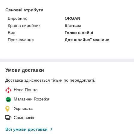
Основні атрибути
Виробник
ORGAN
Країна виробник
В'єтнам
Вид
Голки швейні
Призначення
Для швейної машини
Умови доставки
Доставка здійснюється тільки по передоплаті.
Нова Пошта
Магазини Rozetka
Укрпошта
Самовивіз
Всі умови доставки