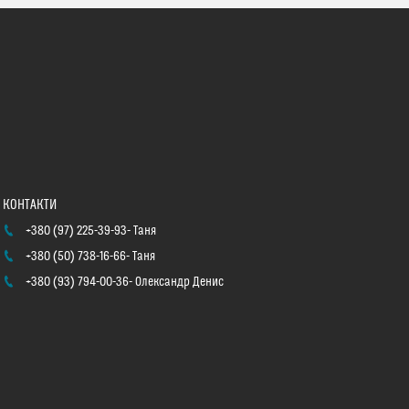
+380 (97) 225-39-93
Таня
+380 (50) 738-16-66
Таня
+380 (93) 794-00-36
Олександр Денис