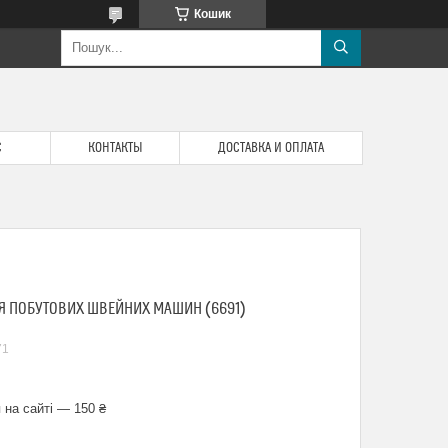
Кошик
С
КОНТАКТЫ
ДОСТАВКА И ОПЛАТА
Я ПОБУТОВИХ ШВЕЙНИХ МАШИН (6691)
71
 на сайті — 150 ₴