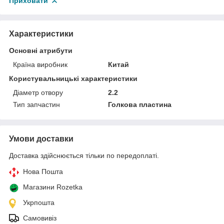
Приховати
Характеристики
Основні атрибути
Країна виробник
Китай
Користувальницькі характеристики
Діаметр отвору
2.2
Тип запчастин
Голкова пластина
Умови доставки
Доставка здійснюється тільки по передоплаті.
Нова Пошта
Магазини Rozetka
Укрпошта
Самовивіз