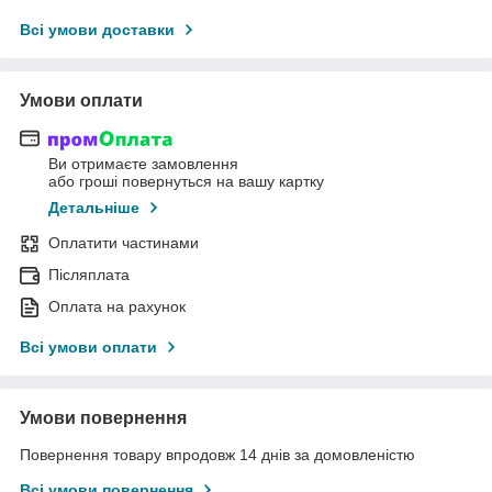
Всі умови доставки
Умови оплати
Ви отримаєте замовлення
або гроші повернуться на вашу картку
Детальніше
Оплатити частинами
Післяплата
Оплата на рахунок
Всі умови оплати
Умови повернення
Повернення товару впродовж 14 днів за домовленістю
Всі умови повернення