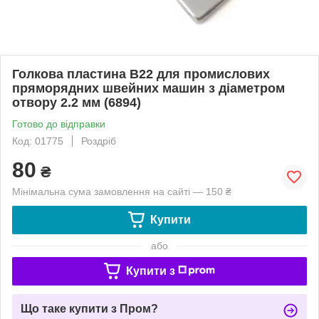
Голкова пластина В22 для промислових
пряморядних швейних машин з діаметром
отвору 2.2 мм (6894)
Готово до відправки
Код: 01775
Роздріб
80
₴
Мінімальна сума замовлення на сайті — 150 ₴
Купити
або
Купити з
Що таке купити з Пром?