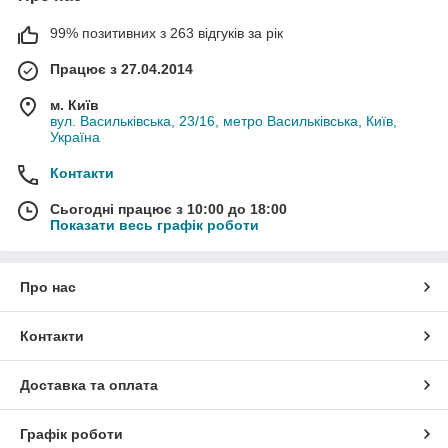
99% позитивних з 263 відгуків за рік
Працює з 27.04.2014
м. Київ
вул. Васильківська, 23/16, метро Васильківська, Київ,
Україна
Контакти
Сьогодні працює з 10:00 до 18:00
Показати весь графік роботи
Про нас
Контакти
Доставка та оплата
Графік роботи