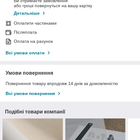
Ви отримаєте замовлення
або гроші повернуться на вашу картку
Детальніше
Оплатити частинами
Післяплата
Оплата на рахунок
Всі умови оплати
Умови повернення
Повернення товару впродовж 14 днів за домовленістю
Всі умови повернення
Подібні товари компанії