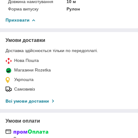
Довжина намотування
10 м
Форма випуску
Рулон
Приховати
Умови доставки
Доставка здійснюється тільки по передоплаті.
Нова Пошта
Магазини Rozetka
Укрпошта
Самовивіз
Всі умови доставки
Умови оплати