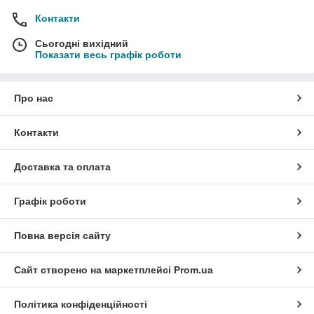
Контакти
Сьогодні вихідний
Показати весь графік роботи
Про нас
Контакти
Доставка та оплата
Графік роботи
Повна версія сайту
Сайт створено на маркетплейсі
Prom.ua
Політика конфіденційності