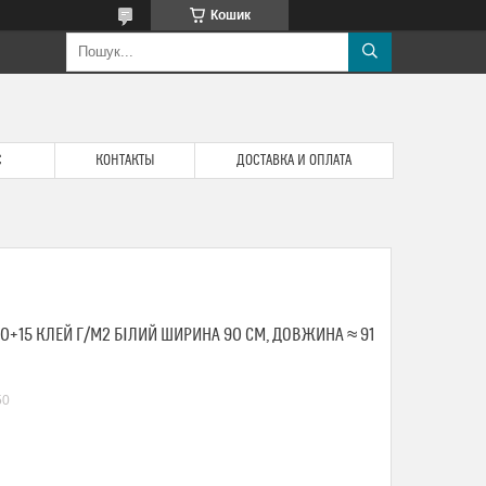
Кошик
С
КОНТАКТЫ
ДОСТАВКА И ОПЛАТА
0+15 КЛЕЙ Г/М2 БІЛИЙ ШИРИНА 90 СМ, ДОВЖИНА ≈ 91
50