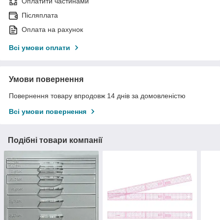
Оплатити частинами
Післяплата
Оплата на рахунок
Всі умови оплати
Умови повернення
Повернення товару впродовж 14 днів за домовленістю
Всі умови повернення
Подібні товари компанії