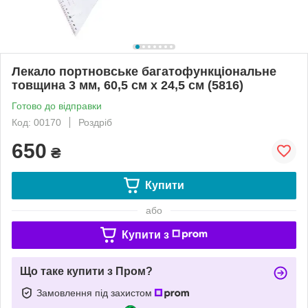
Лекало портновське багатофункціональне
товщина 3 мм, 60,5 см х 24,5 см (5816)
Готово до відправки
Код: 00170
Роздріб
650
₴
Купити
або
Купити з
Що таке купити з Пром?
Замовлення під захистом