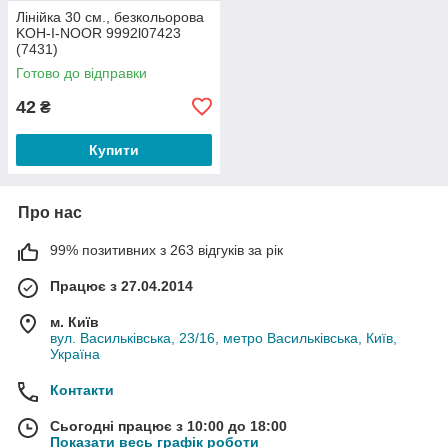
Лінійка 30 см., безкольорова
KOH-I-NOOR 9992l07423
(7431)
Готово до відправки
42
₴
Купити
Про нас
99% позитивних з 263 відгуків за рік
Працює з 27.04.2014
м. Київ
вул. Васильківська, 23/16, метро Васильківська, Київ,
Україна
Контакти
Сьогодні працює з 10:00 до 18:00
Показати весь графік роботи