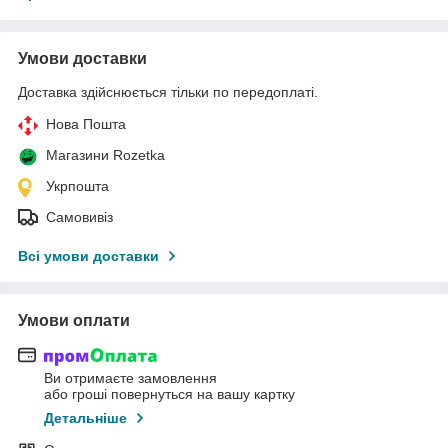
Умови доставки
Доставка здійснюється тільки по передоплаті.
Нова Пошта
Магазини Rozetka
Укрпошта
Самовивіз
Всі умови доставки
Умови оплати
Ви отримаєте замовлення
або гроші повернуться на вашу картку
Детальніше