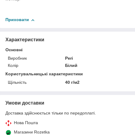
Приховати
Характеристики
Основні
Виробник
Peri
Колір
Білий
Користувальницькі характеристики
Щільність
40 г/м2
Умови доставки
Доставка здійснюється тільки по передоплаті.
Нова Пошта
Магазини Rozetka