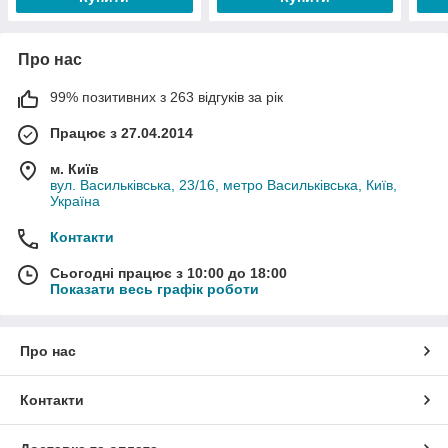
Про нас
99% позитивних з 263 відгуків за рік
Працює з 27.04.2014
м. Київ
вул. Васильківська, 23/16, метро Васильківська, Київ,
Україна
Контакти
Сьогодні працює з 10:00 до 18:00
Показати весь графік роботи
Про нас
Контакти