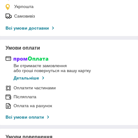
Укрпошта
Самовивіз
Всі умови доставки
Умови оплати
Ви отримаєте замовлення
або гроші повернуться на вашу картку
Детальніше
Оплатити частинами
Післяплата
Оплата на рахунок
Всі умови оплати
Умови повернення